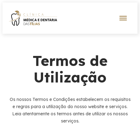
Saltar
para
o
conteúdo
Termos de
Utilização
Os nossos Termos e Condições estabelecem os requisitos
e regras para a utilização do nosso website e serviços.
Leia atentamente os termos antes de utilizar os nossos
serviços.