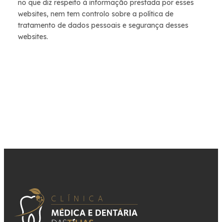
no que diz respeito à informação prestada por esses
websites, nem tem controlo sobre a política de
tratamento de dados pessoais e segurança desses
websites.