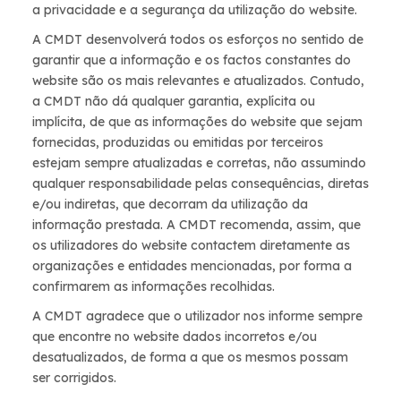
a privacidade e a segurança da utilização do website.
A CMDT desenvolverá todos os esforços no sentido de
garantir que a informação e os factos constantes do
website são os mais relevantes e atualizados. Contudo,
a CMDT não dá qualquer garantia, explícita ou
implícita, de que as informações do website que sejam
fornecidas, produzidas ou emitidas por terceiros
estejam sempre atualizadas e corretas, não assumindo
qualquer responsabilidade pelas consequências, diretas
e/ou indiretas, que decorram da utilização da
informação prestada. A CMDT recomenda, assim, que
os utilizadores do website contactem diretamente as
organizações e entidades mencionadas, por forma a
confirmarem as informações recolhidas.
A CMDT agradece que o utilizador nos informe sempre
que encontre no website dados incorretos e/ou
desatualizados, de forma a que os mesmos possam
ser corrigidos.