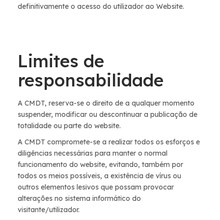
definitivamente o acesso do utilizador ao Website.
Limites de
responsabilidade
A CMDT, reserva-se o direito de a qualquer momento
suspender, modificar ou descontinuar a publicação de
totalidade ou parte do website.
A CMDT compromete-se a realizar todos os esforços e
diligências necessárias para manter o normal
funcionamento do website, evitando, também por
todos os meios possíveis, a existência de vírus ou
outros elementos lesivos que possam provocar
alterações no sistema informático do
visitante/utilizador.