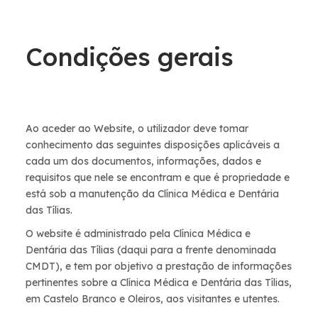
Condições gerais
Ao aceder ao Website, o utilizador deve tomar
conhecimento das seguintes disposições aplicáveis a
cada um dos documentos, informações, dados e
requisitos que nele se encontram e que é propriedade e
está sob a manutenção da Clínica Médica e Dentária
das Tílias.
O website é administrado pela Clínica Médica e
Dentária das Tílias (daqui para a frente denominada
CMDT), e tem por objetivo a prestação de informações
pertinentes sobre a Clínica Médica e Dentária das Tílias,
em Castelo Branco e Oleiros, aos visitantes e utentes.