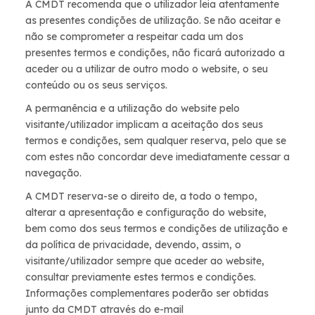
A CMDT recomenda que o utilizador leia atentamente
as presentes condições de utilização. Se não aceitar e
não se comprometer a respeitar cada um dos
presentes termos e condições, não ficará autorizado a
aceder ou a utilizar de outro modo o website, o seu
conteúdo ou os seus serviços.
A permanência e a utilização do website pelo
visitante/utilizador implicam a aceitação dos seus
termos e condições, sem qualquer reserva, pelo que se
com estes não concordar deve imediatamente cessar a
navegação.
A CMDT reserva-se o direito de, a todo o tempo,
alterar a apresentação e configuração do website,
bem como dos seus termos e condições de utilização e
da política de privacidade, devendo, assim, o
visitante/utilizador sempre que aceder ao website,
consultar previamente estes termos e condições.
Informações complementares poderão ser obtidas
junto da CMDT através do e-mail