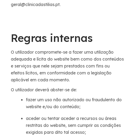
geral@clinicadastilias.pt.
Regras internas
O utilizador compromete-se a fazer uma utilização
adequada e lícita do website bem como dos conteúdos
e serviços que nele sejam prestados com fins ou
efeitos lícitos, em conformidade com a legislação
aplicável em cada momento.
O utilizador deverá abster-se de:
fazer um uso não autorizado ou fraudulento do
website e/ou do conteúdo;
aceder ou tentar aceder a recursos ou áreas
restritas do website, sem cumprir as condições
exigidas para dito tal acesso;