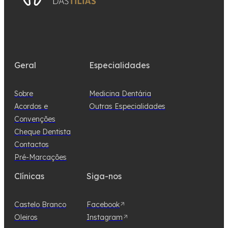
Geral
Especialidades
Sobre
Medicina Dentária
Acordos e
Outras Especialidades
Convenções
Cheque Dentista
Contactos
Pré-Marcações
Clínicas
Siga-nos
Castelo Branco
Facebook
Oleiros
Instagram