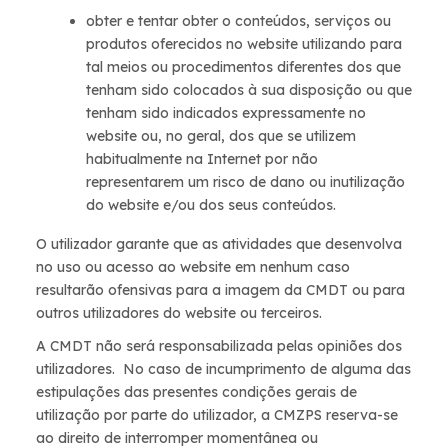
obter e tentar obter o conteúdos, serviços ou
produtos oferecidos no website utilizando para
tal meios ou procedimentos diferentes dos que
tenham sido colocados à sua disposição ou que
tenham sido indicados expressamente no
website ou, no geral, dos que se utilizem
habitualmente na Internet por não
representarem um risco de dano ou inutilização
do website e/ou dos seus conteúdos.
O utilizador garante que as atividades que desenvolva
no uso ou acesso ao website em nenhum caso
resultarão ofensivas para a imagem da CMDT ou para
outros utilizadores do website ou terceiros.
A CMDT não será responsabilizada pelas opiniões dos
utilizadores. No caso de incumprimento de alguma das
estipulações das presentes condições gerais de
utilização por parte do utilizador, a CMZPS reserva-se
ao direito de interromper momentânea ou