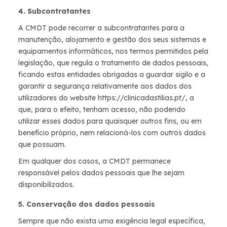
4. Subcontratantes
A CMDT pode recorrer a subcontratantes para a
manutenção, alojamento e gestão dos seus sistemas e
equipamentos informáticos, nos termos permitidos pela
legislação, que regula o tratamento de dados pessoais,
ficando estas entidades obrigadas a guardar sigilo e a
garantir a segurança relativamente aos dados dos
utilizadores do website https://clinicadastilias.pt/, a
que, para o efeito, tenham acesso, não podendo
utilizar esses dados para quaisquer outros fins, ou em
benefício próprio, nem relacioná-los com outros dados
que possuam.
Em qualquer dos casos, a CMDT permanece
responsável pelos dados pessoais que lhe sejam
disponibilizados.
5. Conservação dos dados pessoais
Sempre que não exista uma exigência legal específica,