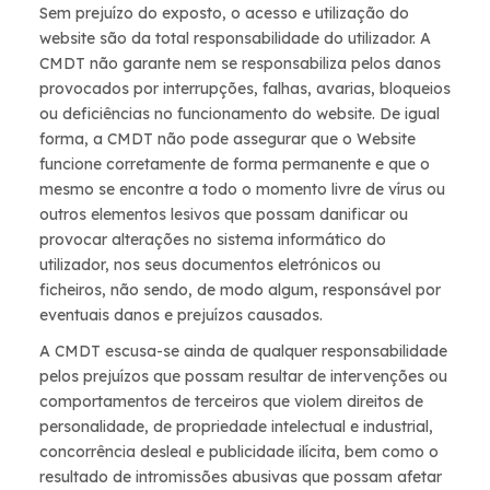
Sem prejuízo do exposto, o acesso e utilização do
website são da total responsabilidade do utilizador. A
CMDT não garante nem se responsabiliza pelos danos
provocados por interrupções, falhas, avarias, bloqueios
ou deficiências no funcionamento do website. De igual
forma, a CMDT não pode assegurar que o Website
funcione corretamente de forma permanente e que o
mesmo se encontre a todo o momento livre de vírus ou
outros elementos lesivos que possam danificar ou
provocar alterações no sistema informático do
utilizador, nos seus documentos eletrónicos ou
ficheiros, não sendo, de modo algum, responsável por
eventuais danos e prejuízos causados.
A CMDT escusa-se ainda de qualquer responsabilidade
pelos prejuízos que possam resultar de intervenções ou
comportamentos de terceiros que violem direitos de
personalidade, de propriedade intelectual e industrial,
concorrência desleal e publicidade ilícita, bem como o
resultado de intromissões abusivas que possam afetar