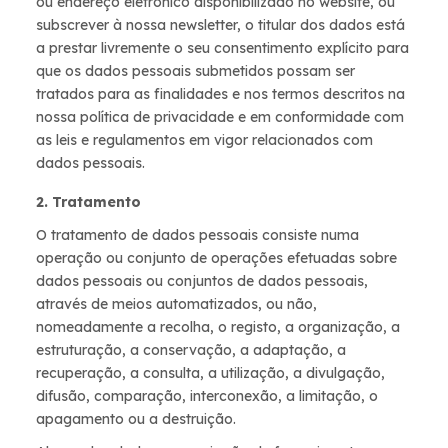
ou endereço eletrónico disponibilizado no website, ou
subscrever à nossa newsletter, o titular dos dados está
a prestar livremente o seu consentimento explícito para
que os dados pessoais submetidos possam ser
tratados para as finalidades e nos termos descritos na
nossa política de privacidade e em conformidade com
as leis e regulamentos em vigor relacionados com
dados pessoais.
2. Tratamento
O tratamento de dados pessoais consiste numa
operação ou conjunto de operações efetuadas sobre
dados pessoais ou conjuntos de dados pessoais,
através de meios automatizados, ou não,
nomeadamente a recolha, o registo, a organização, a
estruturação, a conservação, a adaptação, a
recuperação, a consulta, a utilização, a divulgação,
difusão, comparação, interconexão, a limitação, o
apagamento ou a destruição.