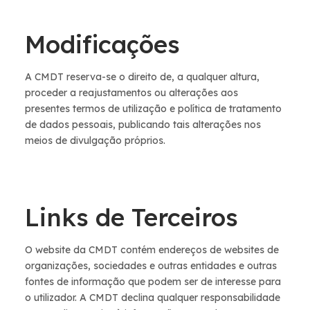
Modificações
A CMDT reserva-se o direito de, a qualquer altura,
proceder a reajustamentos ou alterações aos
presentes termos de utilização e política de tratamento
de dados pessoais, publicando tais alterações nos
meios de divulgação próprios.
Links de Terceiros
O website da CMDT contém endereços de websites de
organizações, sociedades e outras entidades e outras
fontes de informação que podem ser de interesse para
o utilizador. A CMDT declina qualquer responsabilidade