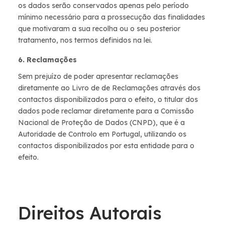
os dados serão conservados apenas pelo período
mínimo necessário para a prossecução das finalidades
que motivaram a sua recolha ou o seu posterior
tratamento, nos termos definidos na lei.
6. Reclamações
Sem prejuízo de poder apresentar reclamações
diretamente ao Livro de de Reclamações através dos
contactos disponibilizados para o efeito, o titular dos
dados pode reclamar diretamente para a Comissão
Nacional de Proteção de Dados (CNPD), que é a
Autoridade de Controlo em Portugal, utilizando os
contactos disponibilizados por esta entidade para o
efeito.
Direitos Autorais