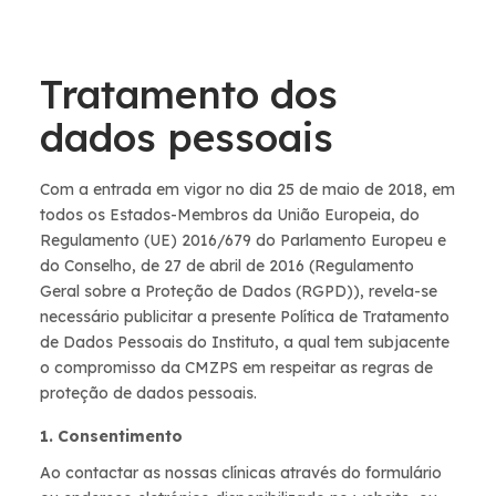
Tratamento dos
dados pessoais
Com a entrada em vigor no dia 25 de maio de 2018, em
todos os Estados-Membros da União Europeia, do
Regulamento (UE) 2016/679 do Parlamento Europeu e
do Conselho, de 27 de abril de 2016 (Regulamento
Geral sobre a Proteção de Dados (RGPD)), revela-se
necessário publicitar a presente Política de Tratamento
de Dados Pessoais do Instituto, a qual tem subjacente
o compromisso da CMZPS em respeitar as regras de
proteção de dados pessoais.
1. Consentimento
Ao contactar as nossas clínicas através do formulário