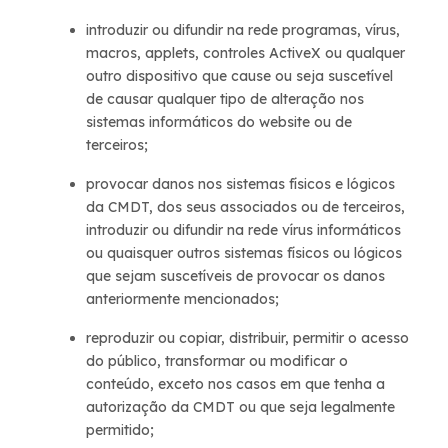
introduzir ou difundir na rede programas, vírus,
macros, applets, controles ActiveX ou qualquer
outro dispositivo que cause ou seja suscetível
de causar qualquer tipo de alteração nos
sistemas informáticos do website ou de
terceiros;
provocar danos nos sistemas físicos e lógicos
da CMDT, dos seus associados ou de terceiros,
introduzir ou difundir na rede vírus informáticos
ou quaisquer outros sistemas físicos ou lógicos
que sejam suscetíveis de provocar os danos
anteriormente mencionados;
reproduzir ou copiar, distribuir, permitir o acesso
do público, transformar ou modificar o
conteúdo, exceto nos casos em que tenha a
autorização da CMDT ou que seja legalmente
permitido;