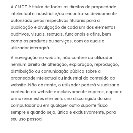
A CMDT é titular de todos os direitos de propriedade
intelectual e industrial e/ou encontra-se devidamente
autorizada pelos respectivos titulares para a
publicação e divulgação de cada um dos elementos
auditivos, visuais, textuais, funcionais e afins, bem
como os produtos ou serviços, com os quais o
utilizador interagirá.
A navegação no website, não confere ao utilizador
nenhum direito de alteração, exploração, reprodução,
distribuição ou comunicação pública sobre a
propriedade intelectual ou industrial do conteúdo do
website. Não obstante, o utilizador poderá visualizar o
conteúdo do website e inclusivamente imprimir, copiar e
armazenar estes elementos no disco rígido do seu
computador ou em qualquer outro suporte físico
sempre e quando seja, única e exclusivamente, para
seu uso pessoal.