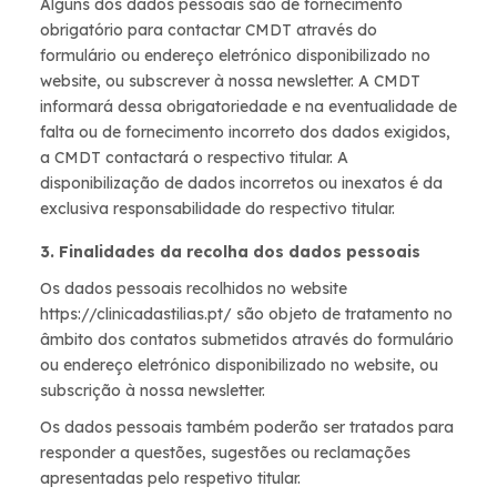
Alguns dos dados pessoais são de fornecimento
obrigatório para contactar CMDT através do
formulário ou endereço eletrónico disponibilizado no
website, ou subscrever à nossa newsletter. A CMDT
informará dessa obrigatoriedade e na eventualidade de
falta ou de fornecimento incorreto dos dados exigidos,
a CMDT contactará o respectivo titular. A
disponibilização de dados incorretos ou inexatos é da
exclusiva responsabilidade do respectivo titular.
3. Finalidades da recolha dos dados pessoais
Os dados pessoais recolhidos no website
https://clinicadastilias.pt/ são objeto de tratamento no
âmbito dos contatos submetidos através do formulário
ou endereço eletrónico disponibilizado no website, ou
subscrição à nossa newsletter.
Os dados pessoais também poderão ser tratados para
responder a questões, sugestões ou reclamações
apresentadas pelo respetivo titular.